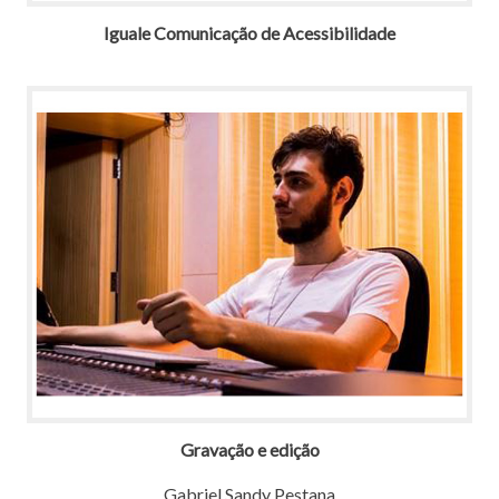
Iguale Comunicação de Acessibilidade
Gravação e edição
Gabriel Sandy Pestana