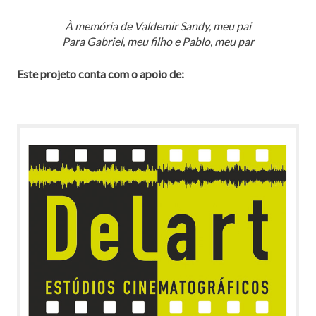
À memória de Valdemir Sandy, meu pai
Para Gabriel, meu filho e Pablo, meu par
Este projeto conta com o apoio de: