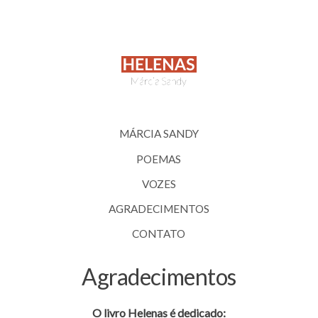
MÁRCIA SANDY
POEMAS
VOZES
AGRADECIMENTOS
CONTATO
Agradecimentos
O livro Helenas é dedicado: