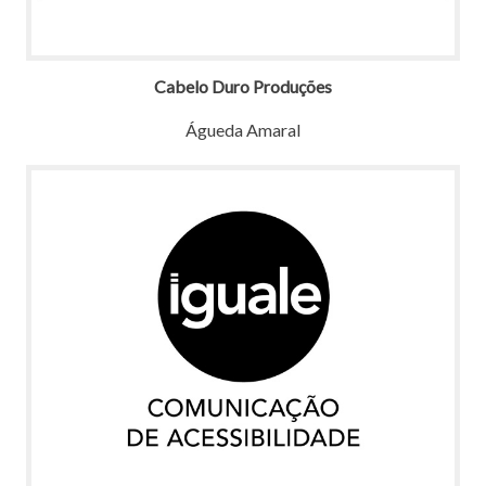
Cabelo Duro Produções
Águeda Amaral